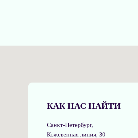
КАК НАС НАЙТИ
Санкт-Петербург,
Кожевенная линия, 30