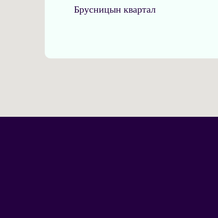
Брусницын квартал