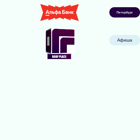
Петербург
Афиша