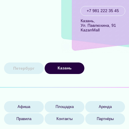
+7 981 222 35 45
Казань,
Ул. Павлюхина, 91
KazanMall
Казань
Петербург
Афиша
Площадка
Аренда
Правила
Контакты
Партнёры
КОНТАКТЫ