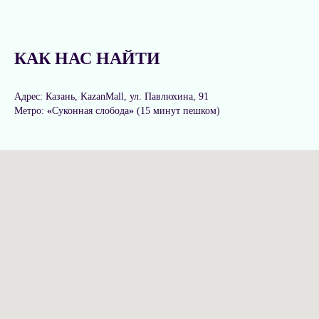
КАК НАС НАЙТИ
Адрес: Казань, KazanMall, ул. Павлюхина, 91
Метро:
«
Суконная слобода
»
(15 минут пешком)